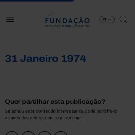
Passar para o conteúdo principal
PT
31 Janeiro 1974
Quer partilhar esta publicação?
Se achou este conteúdo interessante, pode partilhá-lo
através das redes sociais ou por email.