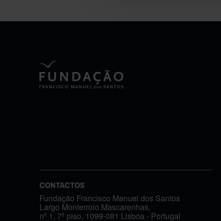
CONTACTOS
Fundação Francisco Manuel dos Santos
Largo Monterroio Mascarenhas,
nº 1, 7º piso, 1099-081 Lisboa - Portugal