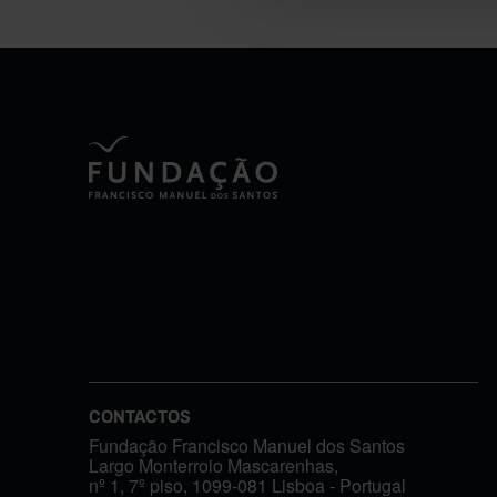
CONTACTOS
Fundação Francisco Manuel dos Santos
Largo Monterroio Mascarenhas,
nº 1, 7º piso, 1099-081 Lisboa - Portugal