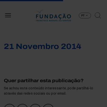
Passar para o conteúdo principal
PT
21 Novembro 2014
Quer partilhar esta publicação?
Se achou este conteúdo interessante, pode partilhá-lo
através das redes sociais ou por email.