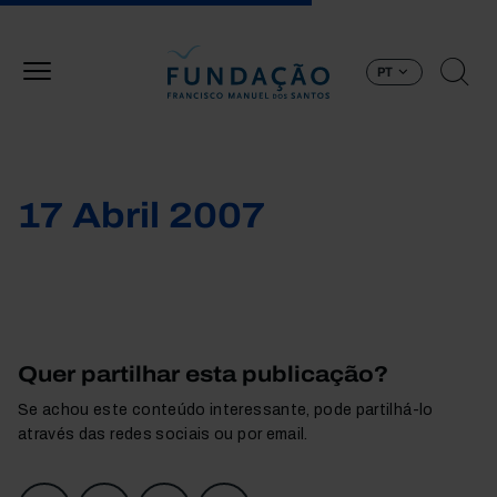
Passar para o conteúdo principal
PT
17 Abril 2007
Quer partilhar esta publicação?
Se achou este conteúdo interessante, pode partilhá-lo
através das redes sociais ou por email.