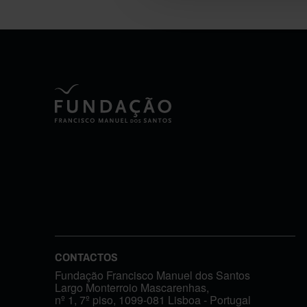
CONTACTOS
Fundação Francisco Manuel dos Santos
Largo Monterroio Mascarenhas,
nº 1, 7º piso, 1099-081 Lisboa - Portugal