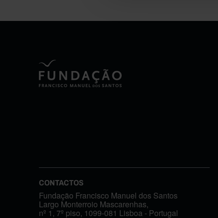
CONTACTOS
Fundação Francisco Manuel dos Santos
Largo Monterroio Mascarenhas,
nº 1, 7º piso, 1099-081 Lisboa - Portugal