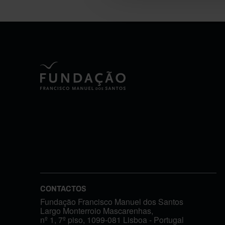
CONTACTOS
Fundação Francisco Manuel dos Santos
Largo Monterroio Mascarenhas,
nº 1, 7º piso, 1099-081 Lisboa - Portugal