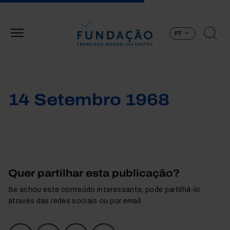
Passar para o conteúdo principal
PT
14 Setembro 1968
Quer partilhar esta publicação?
Se achou este conteúdo interessante, pode partilhá-lo
através das redes sociais ou por email.