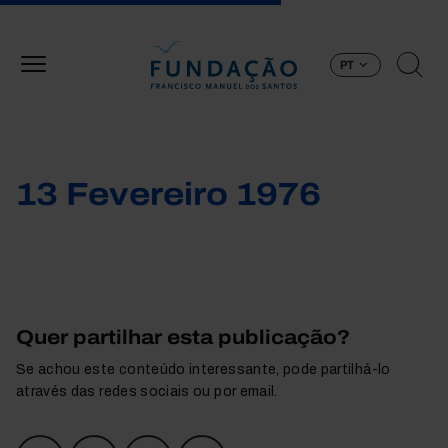
Passar para o conteúdo principal
PT
13 Fevereiro 1976
Quer partilhar esta publicação?
Se achou este conteúdo interessante, pode partilhá-lo
através das redes sociais ou por email.