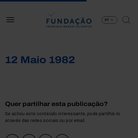
Passar para o conteúdo principal
PT
12 Maio 1982
Quer partilhar esta publicação?
Se achou este conteúdo interessante, pode partilhá-lo
através das redes sociais ou por email.