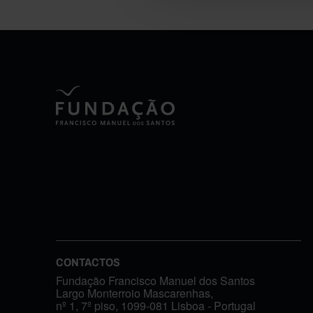
CONTACTOS
Fundação Francisco Manuel dos Santos
Largo Monterroio Mascarenhas,
nº 1, 7º piso, 1099-081 Lisboa - Portugal