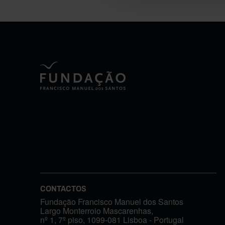
CONTACTOS
Fundação Francisco Manuel dos Santos
Largo Monterroio Mascarenhas,
nº 1, 7º piso, 1099-081 Lisboa - Portugal