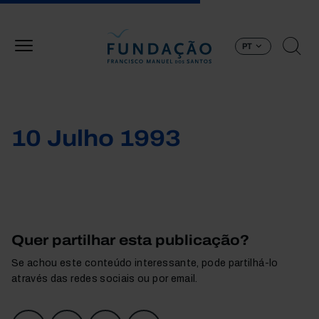
Passar para o conteúdo principal
PT
10 Julho 1993
Quer partilhar esta publicação?
Se achou este conteúdo interessante, pode partilhá-lo
através das redes sociais ou por email.