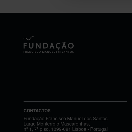
CONTACTOS
Fundação Francisco Manuel dos Santos
Largo Monterroio Mascarenhas,
nº 1, 7º piso, 1099-081 Lisboa - Portugal