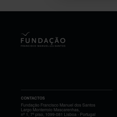
CONTACTOS
Fundação Francisco Manuel dos Santos
Largo Monterroio Mascarenhas,
nº 1, 7º piso, 1099-081 Lisboa - Portugal