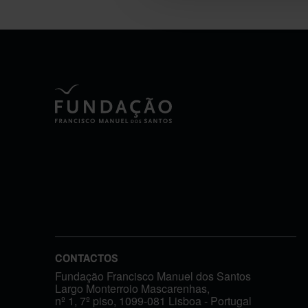
CONTACTOS
Fundação Francisco Manuel dos Santos
Largo Monterroio Mascarenhas,
nº 1, 7º piso, 1099-081 Lisboa - Portugal