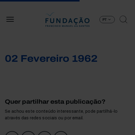
Passar para o conteúdo principal
PT
02 Fevereiro 1962
Quer partilhar esta publicação?
Se achou este conteúdo interessante, pode partilhá-lo
através das redes sociais ou por email.