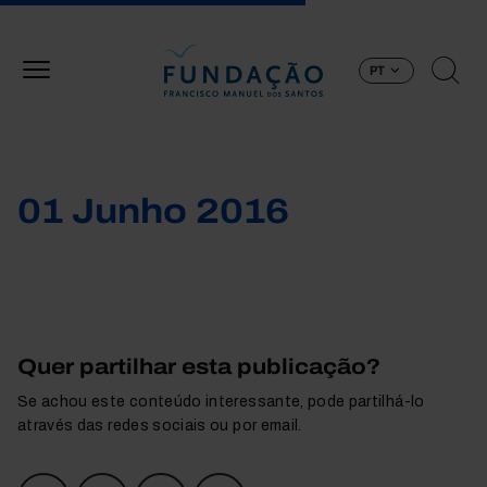
Passar para o conteúdo principal
PT
01 Junho 2016
Quer partilhar esta publicação?
Se achou este conteúdo interessante, pode partilhá-lo
através das redes sociais ou por email.