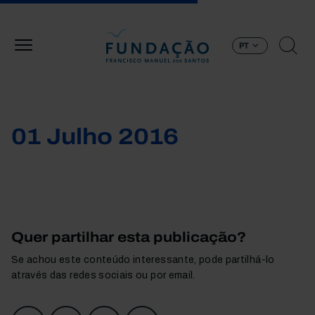
Passar para o conteúdo principal
PT
01 Julho 2016
Quer partilhar esta publicação?
Se achou este conteúdo interessante, pode partilhá-lo
através das redes sociais ou por email.