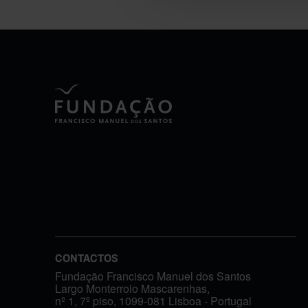
CONTACTOS
Fundação Francisco Manuel dos Santos
Largo Monterroio Mascarenhas,
nº 1, 7º piso, 1099-081 Lisboa - Portugal