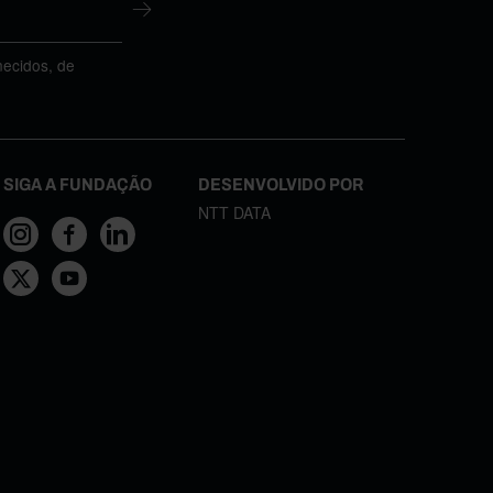
necidos, de
SIGA A FUNDAÇÃO
DESENVOLVIDO POR
NTT DATA