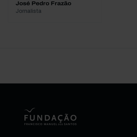
José Pedro Frazão
Jornalista