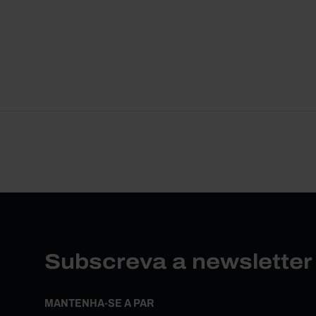
Subscreva a newslette
MANTENHA-SE A PAR