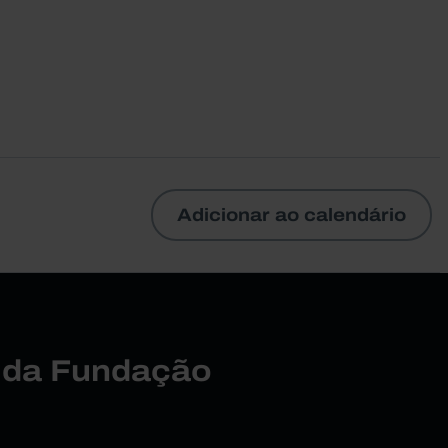
Adicionar ao calendário
r da Fundação