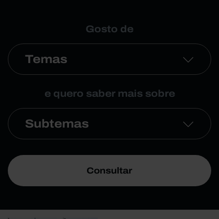
Gosto de
Temas
e quero saber mais sobre
Subtemas
Consultar