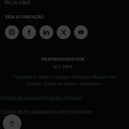
Ver no mapa
SIGA A FUNDAÇÃO
DESENVOLVIDO POR
NTT DATA
Copyright © 2026 Fundação Francisco Manuel dos
Santos. Todos os direitos reservados
FOOTER MENU
Política de cookies
Termos de Utilização
Política de Privacidade
Livro de reclamações