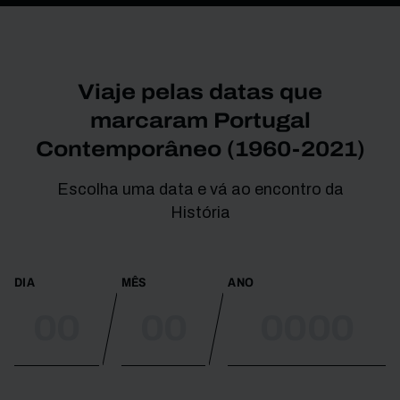
Viaje pelas datas que
marcaram Portugal
Contemporâneo (1960-2021)
Escolha uma data e vá ao encontro da
História
DIA
MÊS
ANO