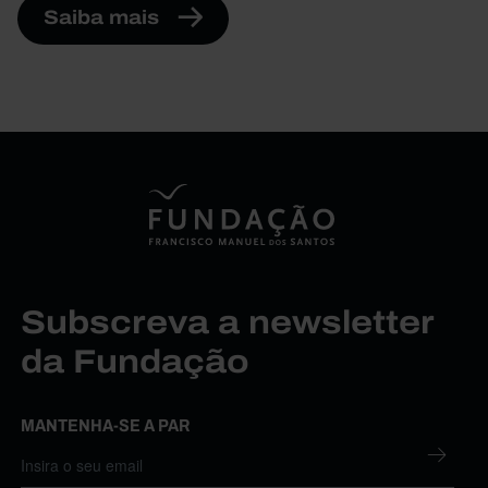
Saiba mais
Subscreva a newsletter
da Fundação
MANTENHA-SE A PAR