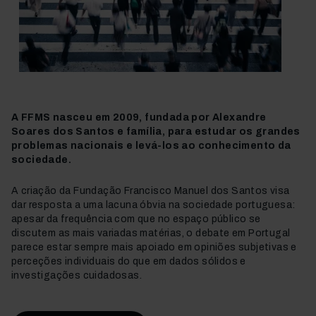
A FFMS nasceu em 2009, fundada por Alexandre
Soares dos Santos e família, para estudar os grandes
problemas nacionais e levá-los ao conhecimento da
sociedade.
A criação da Fundação Francisco Manuel dos Santos visa
dar resposta a uma lacuna óbvia na sociedade portuguesa:
apesar da frequência com que no espaço público se
discutem as mais variadas matérias, o debate em Portugal
parece estar sempre mais apoiado em opiniões subjetivas e
perceções individuais do que em dados sólidos e
investigações cuidadosas.