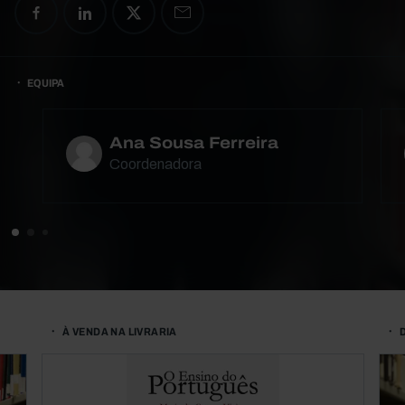
EQUIPA
Ana Sousa Ferreira
Coordenadora
À VENDA NA LIVRARIA