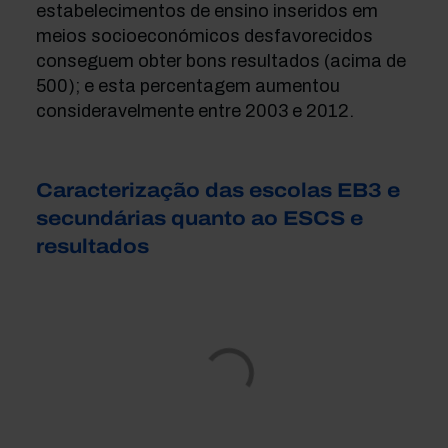
estabelecimentos de ensino inseridos em
meios socioeconómicos desfavorecidos
conseguem obter bons resultados (acima de
500); e esta percentagem aumentou
consideravelmente entre 2003 e 2012.
Caracterização das escolas EB3 e
secundárias quanto ao ESCS e
resultados