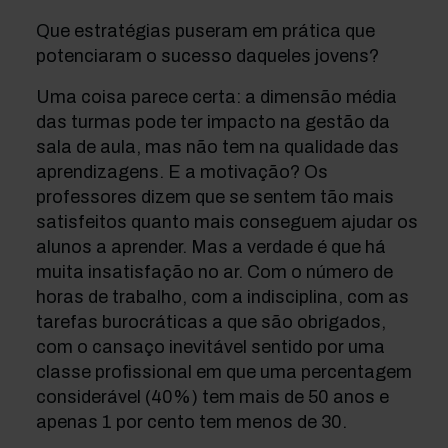
Que estratégias puseram em prática que
potenciaram o sucesso daqueles jovens?
Uma coisa parece certa: a dimensão média
das turmas pode ter impacto na gestão da
sala de aula, mas não tem na qualidade das
aprendizagens. E a motivação? Os
professores dizem que se sentem tão mais
satisfeitos quanto mais conseguem ajudar os
alunos a aprender. Mas a verdade é que há
muita insatisfação no ar. Com o número de
horas de trabalho, com a indisciplina, com as
tarefas burocráticas a que são obrigados,
com o cansaço inevitável sentido por uma
classe profissional em que uma percentagem
considerável (40%) tem mais de 50 anos e
apenas 1 por cento tem menos de 30.