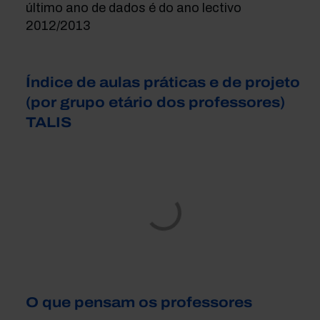
último ano de dados é do ano lectivo
2012/2013
Índice de aulas práticas e de projeto
(por grupo etário dos professores)
TALIS
O que pensam os professores