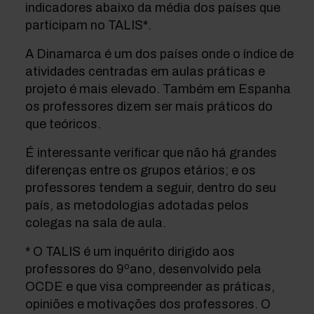
indicadores abaixo da média dos países que
participam no TALIS*.
A Dinamarca é um dos países onde o índice de
atividades centradas em aulas práticas e
projeto é mais elevado. Também em Espanha
os professores dizem ser mais práticos do
que teóricos.
É interessante verificar que não há grandes
diferenças entre os grupos etários; e os
professores tendem a seguir, dentro do seu
país, as metodologias adotadas pelos
colegas na sala de aula.
* O TALIS é um inquérito dirigido aos
professores do 9ºano, desenvolvido pela
OCDE e que visa compreender as práticas,
opiniões e motivações dos professores. O