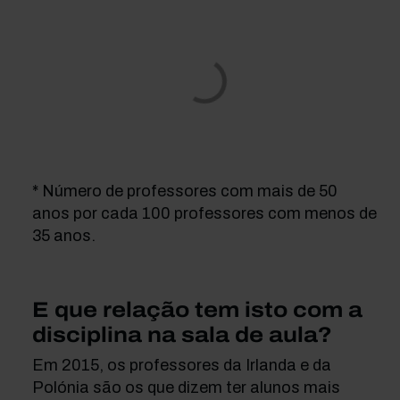
* Número de professores com mais de 50
anos por cada 100 professores com menos de
35 anos.
E que relação tem isto com a
disciplina na sala de aula?
Em 2015, os professores da Irlanda e da
Polónia são os que dizem ter alunos mais