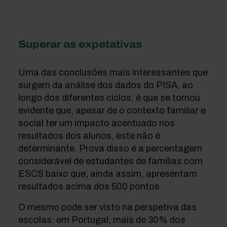
Superar as expetativas
Uma das conclusões mais interessantes que
surgem da análise dos dados do PISA, ao
longo dos diferentes ciclos, é que se tornou
evidente que, apesar de o contexto familiar e
social ter um impacto acentuado nos
resultados dos alunos, este não é
determinante. Prova disso é a percentagem
considerável de estudantes de famílias com
ESCS baixo que, ainda assim, apresentam
resultados acima dos 500 pontos.
O mesmo pode ser visto na perspetiva das
escolas: em Portugal, mais de 30% dos