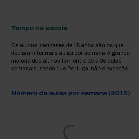
Tempo na escola
Os alunos irlandeses de 15 anos são os que
declaram ter mais aulas por semana.A grande
maioria dos alunos tem entre 30 a 35 aulas
semanais, sendo que Portugal não é exceção.
Número de aulas por semana (2015)