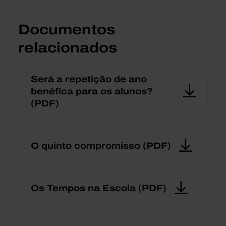
Documentos
relacionados
Será a repetição de ano
benéfica para os alunos?
(PDF)
O quinto compromisso (PDF)
Os Tempos na Escola (PDF)