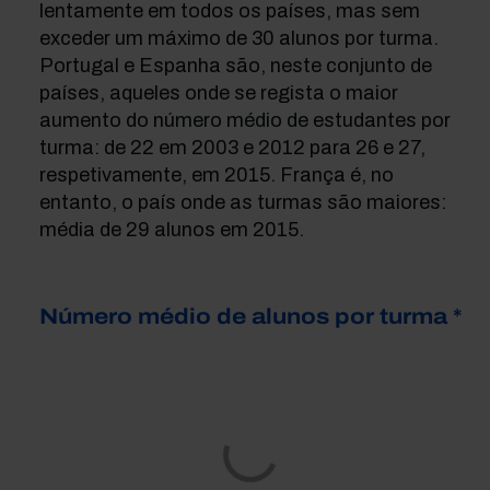
lentamente em todos os países, mas sem
exceder um máximo de 30 alunos por turma.
Portugal e Espanha são, neste conjunto de
países, aqueles onde se regista o maior
aumento do número médio de estudantes por
turma: de 22 em 2003 e 2012 para 26 e 27,
respetivamente, em 2015. França é, no
entanto, o país onde as turmas são maiores:
média de 29 alunos em 2015.
Número médio de alunos por turma *