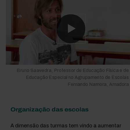
Bruno Saavedra, Professor de Educação Física e de
Educação Especial no Agrupamento de Escolas
Fernando Namora, Amadora
Organização das escolas
A dimensão das turmas tem vindo a aumentar