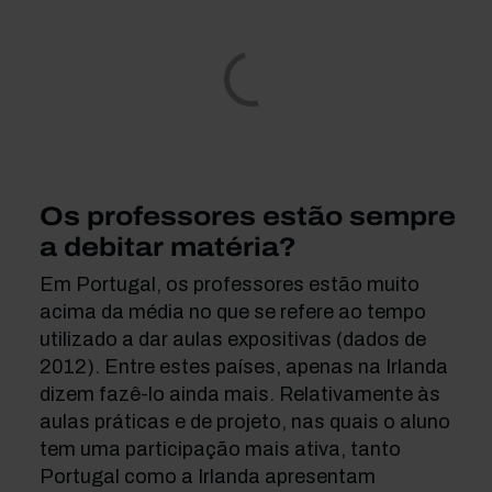
Os professores estão sempre
a debitar matéria?
Em Portugal, os professores estão muito
acima da média no que se refere ao tempo
utilizado a dar aulas expositivas (dados de
2012). Entre estes países, apenas na Irlanda
dizem fazê-lo ainda mais. Relativamente às
aulas práticas e de projeto, nas quais o aluno
tem uma participação mais ativa, tanto
Portugal como a Irlanda apresentam