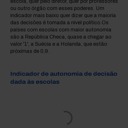
escola, quer pelo diretor, quer por professores
ou outro órgão com esses poderes. Um
indicador mais baixo quer dizer que a maioria
das decisões é tomada a nível político.Os
países com escolas com maior autonomia
são a República Checa, quase a chegar ao
valor '1', a Suécia e a Holanda, que estão
próximas de 0,9.
Indicador de autonomia de decisão
dada às escolas