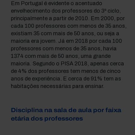
Em Portugal é evidente o acentuado
envelhecimento dos professores do 3ª ciclo,
principalmente a partir de 2010. Em 2000, por
cada 100 professores com menos de 35 anos,
existiam 35 com mais de 50 anos, ou seja a
maioria era jovem. Já em 2018 por cada 100
professores com menos de 35 anos, havia
1374 com mais de 50 anos, uma grande
maioria. Segundo o PISA 2018, apenas cerca
de 4% dos professores tem menos de cinco
anos de experiência. E cerca de 91% tem as
habitações necessárias para ensinar.
Disciplina na sala de aula por faixa
etária dos professores