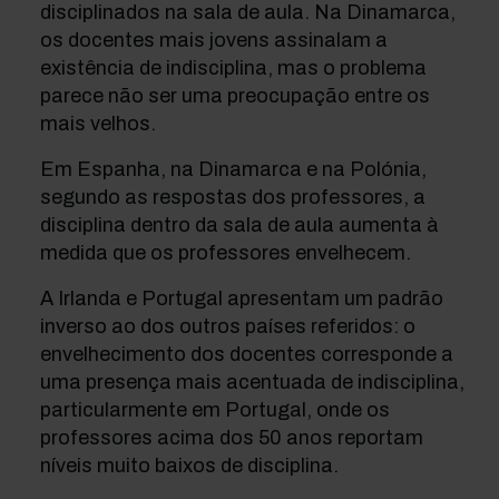
disciplinados na sala de aula. Na Dinamarca,
os docentes mais jovens assinalam a
existência de indisciplina, mas o problema
parece não ser uma preocupação entre os
mais velhos.
Em Espanha, na Dinamarca e na Polónia,
segundo as respostas dos professores, a
disciplina dentro da sala de aula aumenta à
medida que os professores envelhecem.
A Irlanda e Portugal apresentam um padrão
inverso ao dos outros países referidos: o
envelhecimento dos docentes corresponde a
uma presença mais acentuada de indisciplina,
particularmente em Portugal, onde os
professores acima dos 50 anos reportam
níveis muito baixos de disciplina.