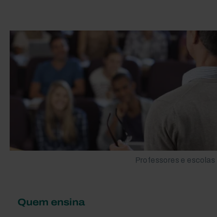
Professores e escolas
Quem ensina