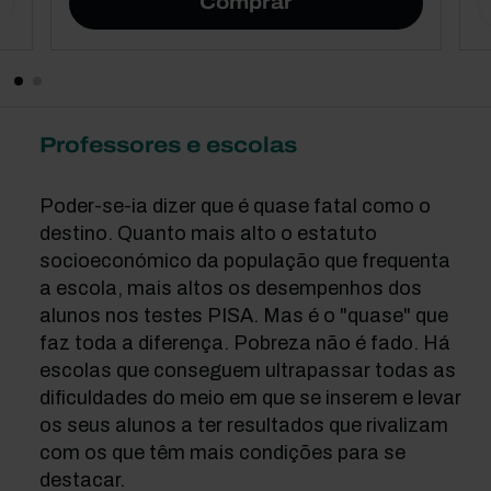
Comprar
Professores e escolas
Poder-se-ia dizer que é quase fatal como o
destino. Quanto mais alto o estatuto
socioeconómico da população que frequenta
a escola, mais altos os desempenhos dos
alunos nos testes PISA. Mas é o "quase" que
faz toda a diferença. Pobreza não é fado. Há
escolas que conseguem ultrapassar todas as
dificuldades do meio em que se inserem e levar
os seus alunos a ter resultados que rivalizam
com os que têm mais condições para se
destacar.