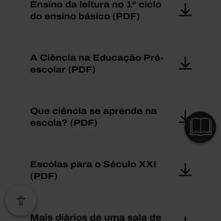
Ensino da leitura no 1º ciclo
do ensino básico (PDF)
A Ciência na Educação Pré-
escolar (PDF)
Que ciência se aprende na
VER
escola? (PDF)
CAPÍTULOS
Escolas para o Século XXI
(PDF)
Mais diários de uma sala de