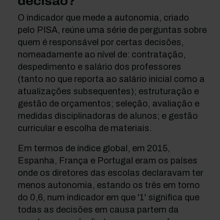
decisão?
O indicador que mede a autonomia, criado
pelo PISA, reúne uma série de perguntas sobre
quem é responsável por certas decisões,
nomeadamente ao nível de: contratação,
despedimento e salário dos professores
(tanto no que reporta ao salário inicial como a
atualizações subsequentes); estruturação e
gestão de orçamentos; seleção, avaliação e
medidas disciplinadoras de alunos; e gestão
curricular e escolha de materiais.
Em termos de índice global, em 2015,
Espanha, França e Portugal eram os países
onde os diretores das escolas declaravam ter
menos autonomia, estando os três em torno
do 0,6, num indicador em que '1' significa que
todas as decisões em causa partem da