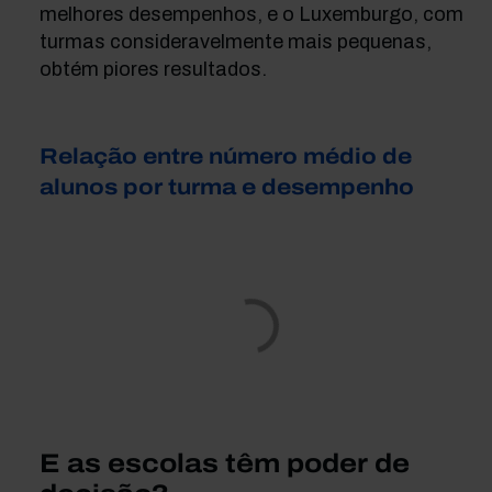
melhores desempenhos, e o Luxemburgo, com
turmas consideravelmente mais pequenas,
obtém piores resultados.
Relação entre número médio de
alunos por turma e desempenho
E as escolas têm poder de