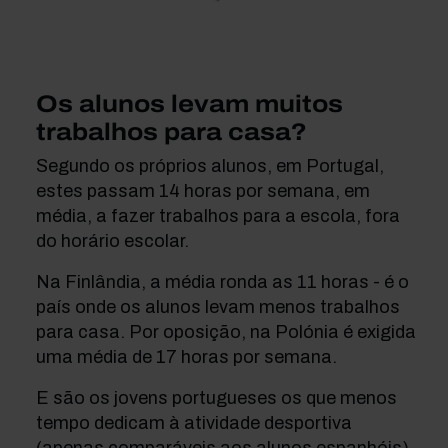
Os alunos levam muitos
trabalhos para casa?
Segundo os próprios alunos, em Portugal,
estes passam 14 horas por semana, em
média, a fazer trabalhos para a escola, fora
do horário escolar.
Na Finlândia, a média ronda as 11 horas - é o
país onde os alunos levam menos trabalhos
para casa. Por oposição, na Polónia é exigida
uma média de 17 horas por semana.
E são os jovens portugueses os que menos
tempo dedicam à atividade desportiva