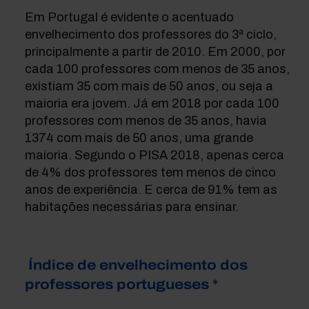
Em Portugal é evidente o acentuado
envelhecimento dos professores do 3ª ciclo,
principalmente a partir de 2010. Em 2000, por
cada 100 professores com menos de 35 anos,
existiam 35 com mais de 50 anos, ou seja a
maioria era jovem. Já em 2018 por cada 100
professores com menos de 35 anos, havia
1374 com mais de 50 anos, uma grande
maioria. Segundo o PISA 2018, apenas cerca
de 4% dos professores tem menos de cinco
anos de experiência. E cerca de 91% tem as
habitações necessárias para ensinar.
Índice de envelhecimento dos
professores portugueses *