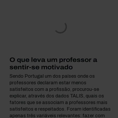
O que leva um professor a
sentir-se motivado
Sendo Portugal um dos países onde os
professores declaram estar menos
satisfeitos com a profissão, procurou-se
explicar, através dos dados TALIS, quais os
fatores que se associam a professores mais
satisfeitos e respeitados. Foram identificadas
apenas três variáveis relevantes: fazer com