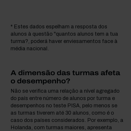
* Estes dados espelham a resposta dos
alunos à questão "quantos alunos tem a tua
turma?, poderá haver enviesamentos face à
média nacional.
A dimensão das turmas afeta
o desempenho?
Não se verifica uma relação a nível agregado
do país entre número de alunos por turma e
desempenhos no teste PISA, pelo menos se
as turmas tiverem até 30 alunos, como é o
caso dos países considerados. Por exemplo, a
Holanda, com turmas maiores, apresenta