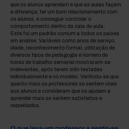
que os alunos aprendam e que as aulas façam
a diferença; ter um bom relacionamento com
os alunos; e conseguir controlar o
comportamento dentro da sala de aula.
Este foi um padrão comum a todos os países
em análise. Variáveis como anos de serviço,
idade, reconhecimento formal, utilização de
diversos tipos de pedagogia e número de
horas de trabalho semanal mostraram-se
irrelevantes, após terem sido testadas
individualmente e no modelo. Verificou-se que
quanto mais os professores se sentem úteis
aos alunos e consideram que os ajudam a
aprender mais se sentem satisfeitos e
respeitados.
O que leva um professor a sentir-se