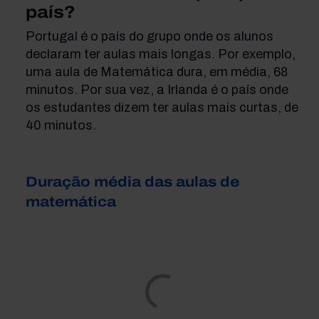
país?
Portugal é o país do grupo onde os alunos
declaram ter aulas mais longas. Por exemplo,
uma aula de Matemática dura, em média, 68
minutos. Por sua vez, a Irlanda é o país onde
os estudantes dizem ter aulas mais curtas, de
40 minutos.
Duração média das aulas de
matemática