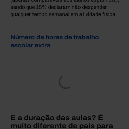
(apenas comparáveis aos alunos espanhóis),
sendo que 15% declaram não despender
qualquer tempo semanal em atividade física.
Número de horas de trabalho
escolar extra
E a duração das aulas? É
muito diferente de país para