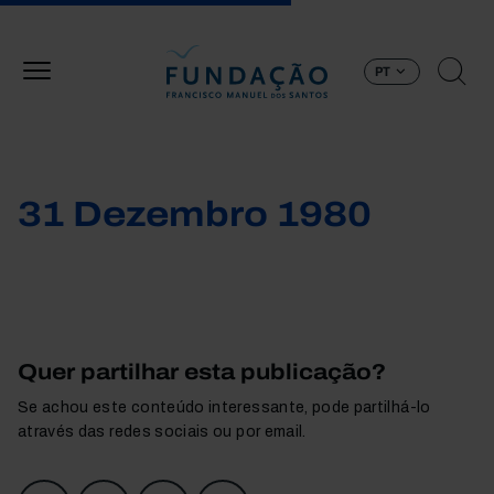
Passar para o conteúdo principal
PT
31 Dezembro 1980
Quer partilhar esta publicação?
Se achou este conteúdo interessante, pode partilhá-lo
através das redes sociais ou por email.