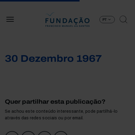
Passar para o conteúdo principal
PT
30 Dezembro 1967
Quer partilhar esta publicação?
Se achou este conteúdo interessante, pode partilhá-lo
através das redes sociais ou por email.