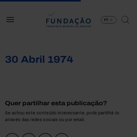
Passar para o conteúdo principal
PT
30 Abril 1974
Quer partilhar esta publicação?
Se achou este conteúdo interessante, pode partilhá-lo
através das redes sociais ou por email.