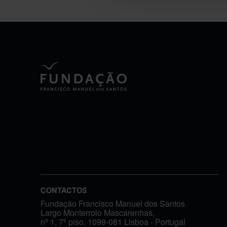
CONTACTOS
Fundação Francisco Manuel dos Santos
Largo Monterroio Mascarenhas,
nº 1, 7º piso, 1099-081 Lisboa - Portugal