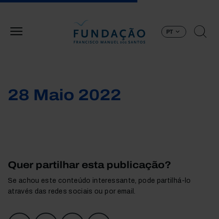
Passar para o conteúdo principal
PT
28 Maio 2022
Quer partilhar esta publicação?
Se achou este conteúdo interessante, pode partilhá-lo
através das redes sociais ou por email.