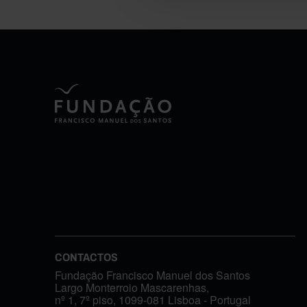
CONTACTOS
Fundação Francisco Manuel dos Santos
Largo Monterroio Mascarenhas,
nº 1, 7º piso, 1099-081 Lisboa - Portugal