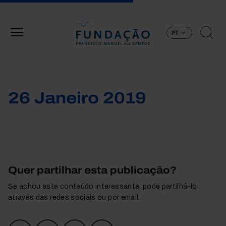
Passar para o conteúdo principal
PT
26 Janeiro 2019
Quer partilhar esta publicação?
Se achou este conteúdo interessante, pode partilhá-lo
através das redes sociais ou por email.