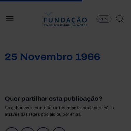
Passar para o conteúdo principal
PT
25 Novembro 1966
Quer partilhar esta publicação?
Se achou este conteúdo interessante, pode partilhá-lo
através das redes sociais ou por email.