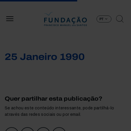
Passar para o conteúdo principal
PT
25 Janeiro 1990
Quer partilhar esta publicação?
Se achou este conteúdo interessante, pode partilhá-lo
através das redes sociais ou por email.