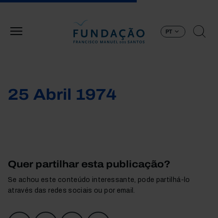
Passar para o conteúdo principal
PT
25 Abril 1974
Quer partilhar esta publicação?
Se achou este conteúdo interessante, pode partilhá-lo
através das redes sociais ou por email.