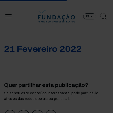
Passar para o conteúdo principal
PT
21 Fevereiro 2022
Quer partilhar esta publicação?
Se achou este conteúdo interessante, pode partilhá-lo
através das redes sociais ou por email.