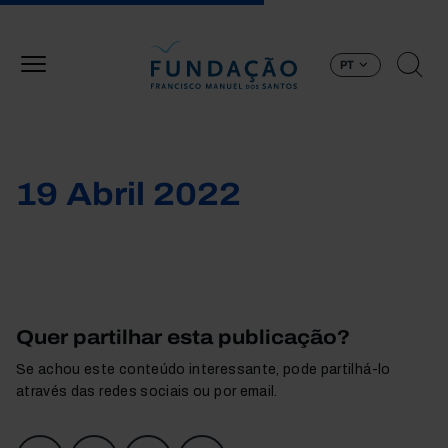
Passar para o conteúdo principal
PT
19 Abril 2022
Quer partilhar esta publicação?
Se achou este conteúdo interessante, pode partilhá-lo
através das redes sociais ou por email.