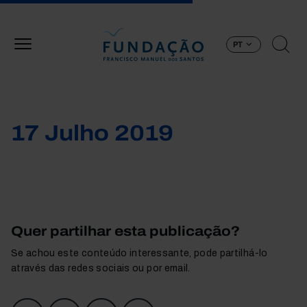
Passar para o conteúdo principal
PT
17 Julho 2019
Quer partilhar esta publicação?
Se achou este conteúdo interessante, pode partilhá-lo
através das redes sociais ou por email.