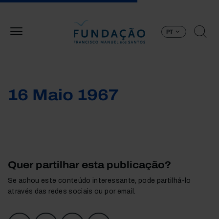
Passar para o conteúdo principal
PT
16 Maio 1967
Quer partilhar esta publicação?
Se achou este conteúdo interessante, pode partilhá-lo
através das redes sociais ou por email.