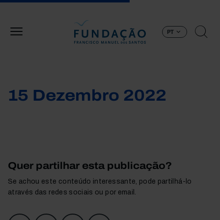
Passar para o conteúdo principal
PT
15 Dezembro 2022
Quer partilhar esta publicação?
Se achou este conteúdo interessante, pode partilhá-lo
através das redes sociais ou por email.