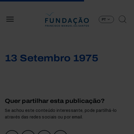
Passar para o conteúdo principal
PT
13 Setembro 1975
Quer partilhar esta publicação?
Se achou este conteúdo interessante, pode partilhá-lo
através das redes sociais ou por email.