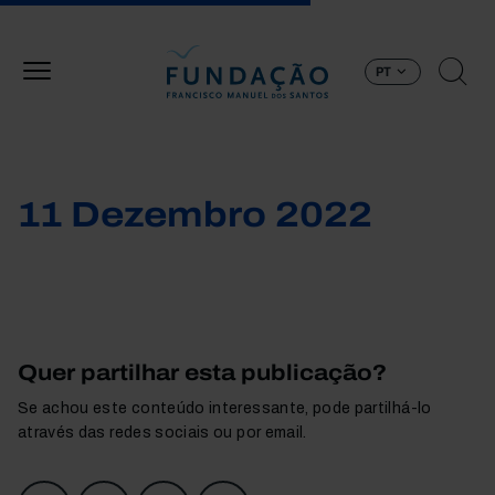
Passar para o conteúdo principal
PT
11 Dezembro 2022
Quer partilhar esta publicação?
Se achou este conteúdo interessante, pode partilhá-lo
através das redes sociais ou por email.