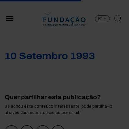
Passar para o conteúdo principal
PT
10 Setembro 1993
Quer partilhar esta publicação?
Se achou este conteúdo interessante, pode partilhá-lo
através das redes sociais ou por email.