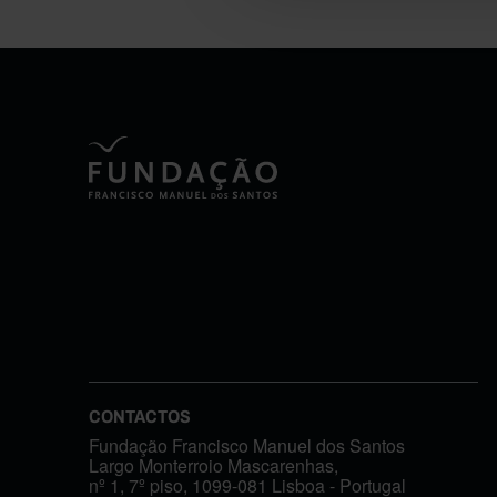
CONTACTOS
Fundação Francisco Manuel dos Santos
Largo Monterroio Mascarenhas,
nº 1, 7º piso, 1099-081 Lisboa - Portugal