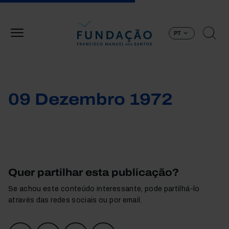
Passar para o conteúdo principal
PT
09 Dezembro 1972
Quer partilhar esta publicação?
Se achou este conteúdo interessante, pode partilhá-lo
através das redes sociais ou por email.