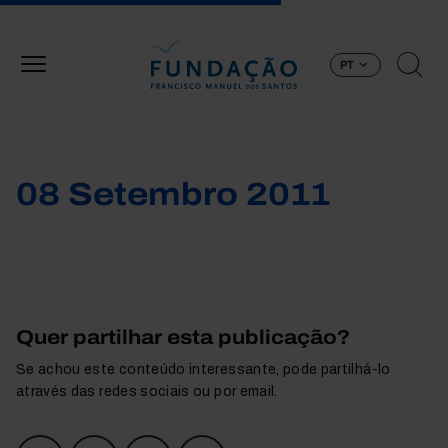
Passar para o conteúdo principal
PT
08 Setembro 2011
Quer partilhar esta publicação?
Se achou este conteúdo interessante, pode partilhá-lo
através das redes sociais ou por email.