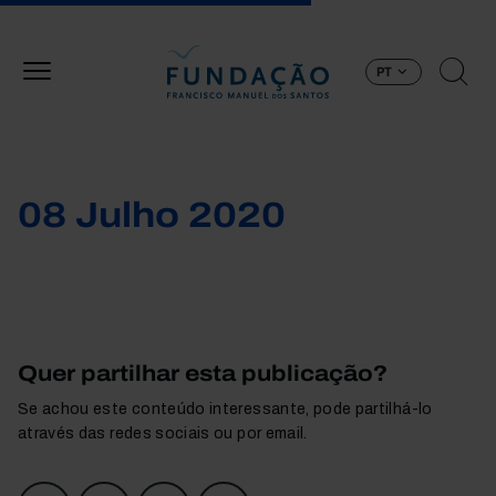
Passar para o conteúdo principal
PT
08 Julho 2020
Quer partilhar esta publicação?
Se achou este conteúdo interessante, pode partilhá-lo
através das redes sociais ou por email.