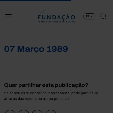
Passar para o conteúdo principal
PT
07 Março 1989
Quer partilhar esta publicação?
Se achou este conteúdo interessante, pode partilhá-lo
através das redes sociais ou por email.