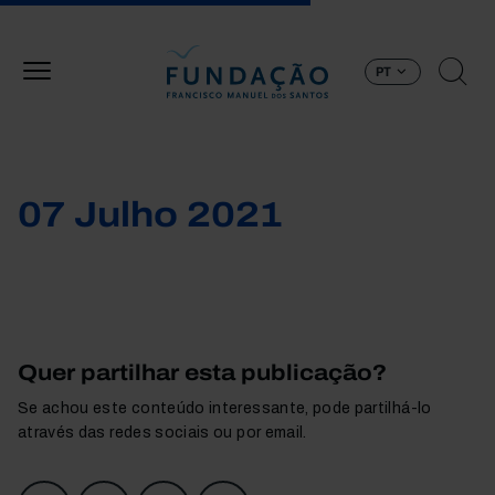
Passar para o conteúdo principal
PT
07 Julho 2021
Quer partilhar esta publicação?
Se achou este conteúdo interessante, pode partilhá-lo
através das redes sociais ou por email.