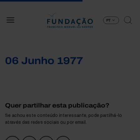
Passar para o conteúdo principal
PT
06 Junho 1977
Quer partilhar esta publicação?
Se achou este conteúdo interessante, pode partilhá-lo
através das redes sociais ou por email.