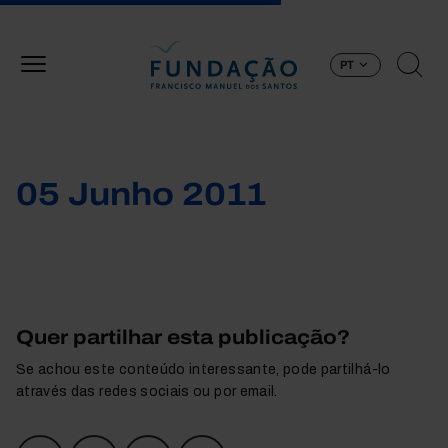
Passar para o conteúdo principal
PT
05 Junho 2011
Quer partilhar esta publicação?
Se achou este conteúdo interessante, pode partilhá-lo
através das redes sociais ou por email.